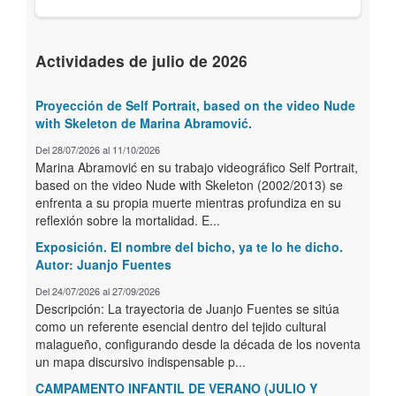
Actividades de julio de 2026
Proyección de Self Portrait, based on the video Nude
with Skeleton de Marina Abramović.
Del 28/07/2026 al 11/10/2026
Marina Abramović en su trabajo videográfico Self Portrait,
based on the video Nude with Skeleton (2002/2013) se
enfrenta a su propia muerte mientras profundiza en su
reflexión sobre la mortalidad. E...
Exposición. El nombre del bicho, ya te lo he dicho.
Autor: Juanjo Fuentes
Del 24/07/2026 al 27/09/2026
Descripción: La trayectoria de Juanjo Fuentes se sitúa
como un referente esencial dentro del tejido cultural
malagueño, configurando desde la década de los noventa
un mapa discursivo indispensable p...
CAMPAMENTO INFANTIL DE VERANO (JULIO Y