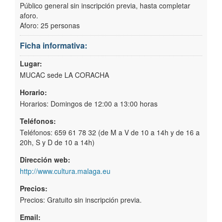
Público general sin inscripción previa, hasta completar
aforo.
Aforo: 25 personas
Ficha informativa:
Lugar:
MUCAC sede LA CORACHA
Horario:
Horarios: Domingos de 12:00 a 13:00 horas
Teléfonos:
Teléfonos: 659 61 78 32 (de M a V de 10 a 14h y de 16 a
20h, S y D de 10 a 14h)
Dirección web:
http://www.cultura.malaga.eu
Precios:
Precios: Gratuito sin inscripción previa.
Email: