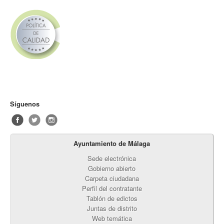
Síguenos
Ayuntamiento de Málaga
Sede electrónica
Gobierno abierto
Carpeta ciudadana
Perfil del contratante
Tablón de edictos
Juntas de distrito
Web temática