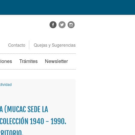
Contacto
Quejas y Sugerencias
ciones
Trámites
Newsletter
ctividad
 (MUCAC SEDE LA
 COLECCIÓN 1940 - 1990.
RITORIO.