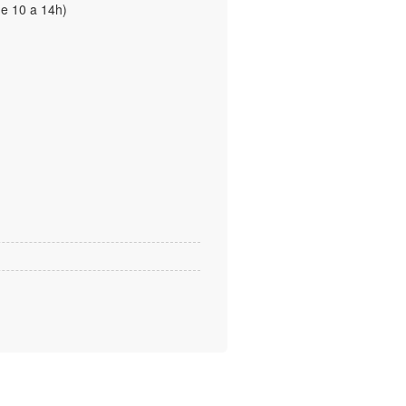
de 10 a 14h)