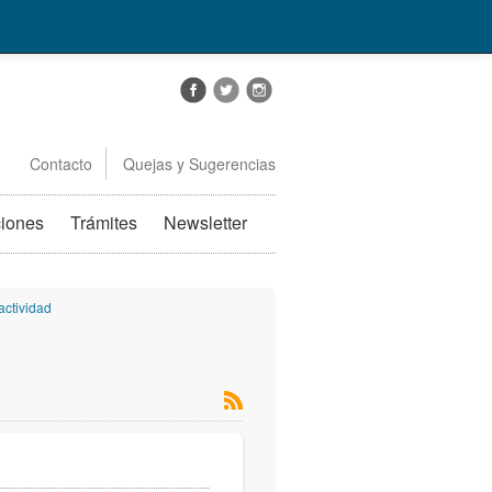
Contacto
Quejas y Sugerencias
ciones
Trámites
Newsletter
actividad