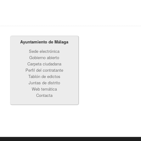
Ayuntamiento de Málaga
Sede electrónica
Gobierno abierto
Carpeta ciudadana
Perfil del contratante
Tablón de edictos
Juntas de distrito
Web temática
Contacta