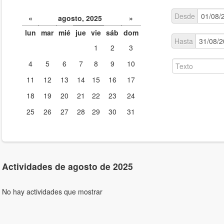
Desde
«
agosto, 2025
»
lun
mar
mié
jue
vie
sáb
dom
Hasta
1
2
3
4
5
6
7
8
9
10
11
12
13
14
15
16
17
18
19
20
21
22
23
24
25
26
27
28
29
30
31
Actividades de agosto de 2025
No hay actividades que mostrar