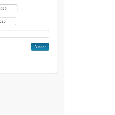
Buscar