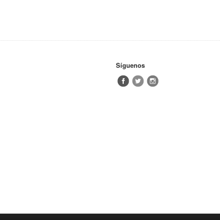
Síguenos