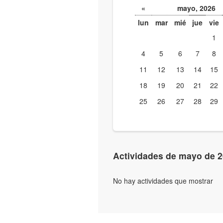
«
mayo, 2026
lun
mar
mié
jue
vie
1
4
5
6
7
8
11
12
13
14
15
18
19
20
21
22
25
26
27
28
29
Actividades de mayo de 
No hay actividades que mostrar