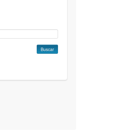
Buscar