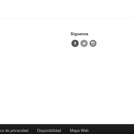
Síguenos
ica de privacidad
Disponibilidad
Mapa Web