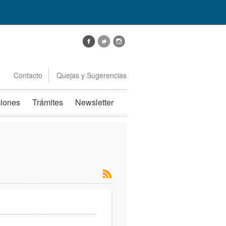
Contacto
Quejas y Sugerencias
ciones
Trámites
Newsletter