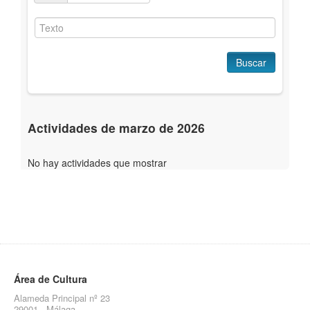
Buscar
Actividades de marzo de 2026
No hay actividades que mostrar
Área de Cultura
Alameda Principal nº 23
29001 - Málaga