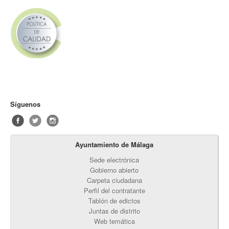
Síguenos
Ayuntamiento de Málaga
Sede electrónica
Gobierno abierto
Carpeta ciudadana
Perfil del contratante
Tablón de edictos
Juntas de distrito
Web temática