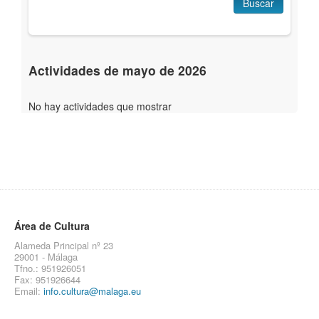
Buscar
Actividades de mayo de 2026
No hay actividades que mostrar
Área de Cultura
Alameda Principal nº 23
29001 - Málaga
Tfno.: 951926051
Fax: 951926644
Email:
info.cultura@malaga.eu