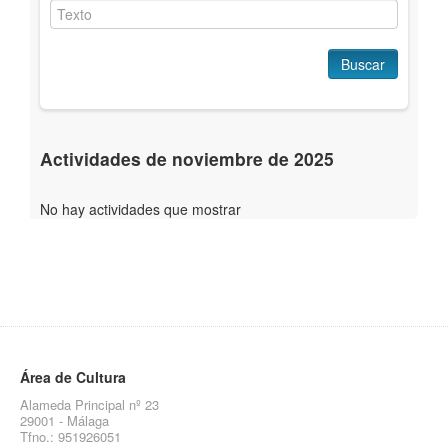
Buscar
Actividades de noviembre de 2025
No hay actividades que mostrar
Área de Cultura
Alameda Principal nº 23
29001 - Málaga
Tfno.: 951926051