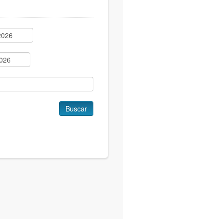
Buscar