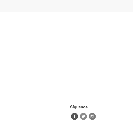
Síguenos