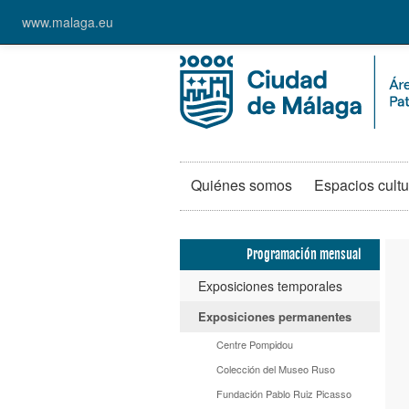
www.malaga.eu
Quiénes somos
Espacios cultu
Programación mensual
Exposiciones temporales
Exposiciones permanentes
Centre Pompidou
Colección del Museo Ruso
Fundación Pablo Ruiz Picasso