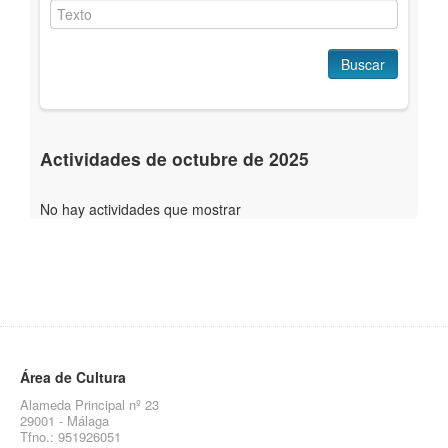
Buscar
Actividades de octubre de 2025
No hay actividades que mostrar
Área de Cultura
Alameda Principal nº 23
29001 - Málaga
Tfno.: 951926051