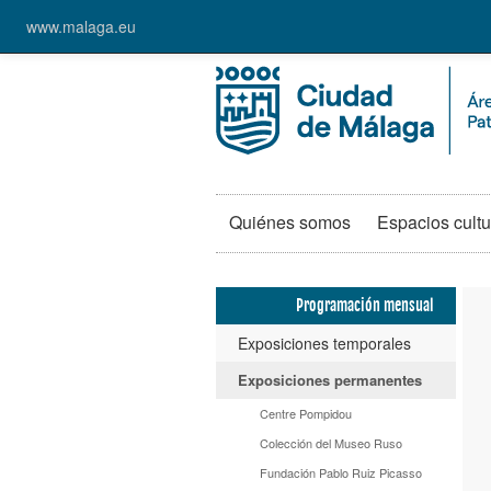
www.malaga.eu
Quiénes somos
Espacios cultu
Programación mensual
Exposiciones temporales
Exposiciones permanentes
Centre Pompidou
Colección del Museo Ruso
Fundación Pablo Ruiz Picasso