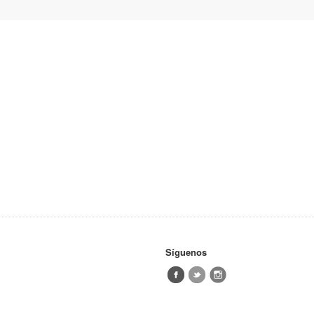
Síguenos