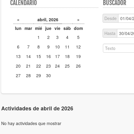
CALENDARIO
BUSCADOR
Desde
«
abril, 2026
»
lun
mar
mié
jue
vie
sáb
dom
Hasta
1
2
3
4
5
6
7
8
9
10
11
12
13
14
15
16
17
18
19
20
21
22
23
24
25
26
27
28
29
30
Actividades de abril de 2026
No hay actividades que mostrar