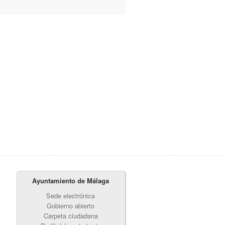
Ayuntamiento de Málaga
Sede electrónica
Gobierno abierto
Carpeta ciudadana