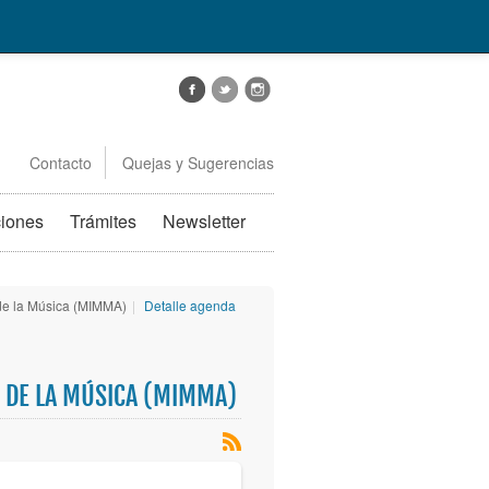
Contacto
Quejas y Sugerencias
ciones
Trámites
Newsletter
 de la Música (MIMMA)
|
Detalle agenda
 DE LA MÚSICA (MIMMA)