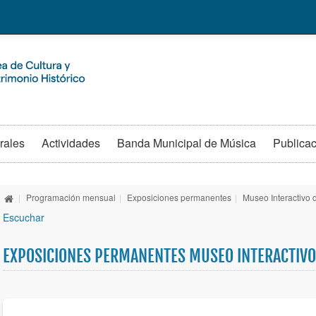
rales
Actividades
Banda Municipal de Música
Publica
|
Programación mensual
|
Exposiciones permanentes
|
Museo Interactivo
Escuchar
EXPOSICIONES PERMANENTES MUSEO INTERACTIVO