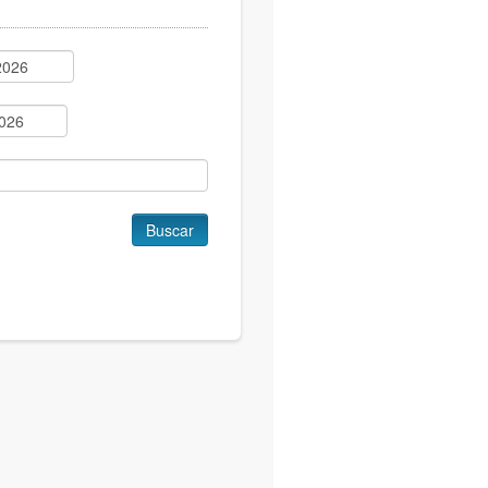
Buscar