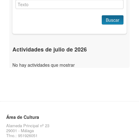
Buscar
Actividades de julio de 2026
No hay actividades que mostrar
Área de Cultura
Alameda Principal nº 23
29001 - Málaga
Tfno.: 951926051