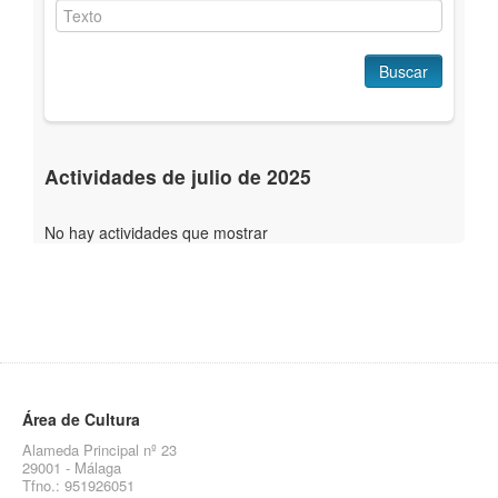
Buscar
Actividades de julio de 2025
No hay actividades que mostrar
Área de Cultura
Alameda Principal nº 23
29001 - Málaga
Tfno.: 951926051