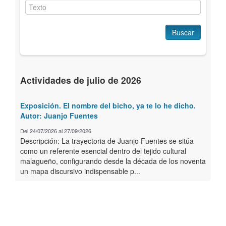
Buscar
Actividades de julio de 2026
Exposición. El nombre del bicho, ya te lo he dicho.
Autor: Juanjo Fuentes
Del 24/07/2026 al 27/09/2026
Descripción: La trayectoria de Juanjo Fuentes se sitúa
como un referente esencial dentro del tejido cultural
malagueño, configurando desde la década de los noventa
un mapa discursivo indispensable p...