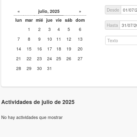
Desde
«
julio, 2025
»
lun
mar
mié
jue
vie
sáb
dom
Hasta
1
2
3
4
5
6
7
8
9
10
11
12
13
14
15
16
17
18
19
20
21
22
23
24
25
26
27
28
29
30
31
Actividades de julio de 2025
No hay actividades que mostrar