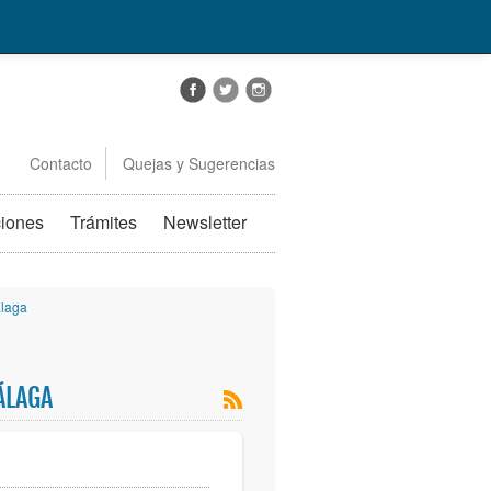
Contacto
Quejas y Sugerencias
ciones
Trámites
Newsletter
laga
ÁLAGA