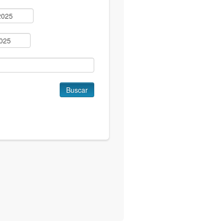
Buscar