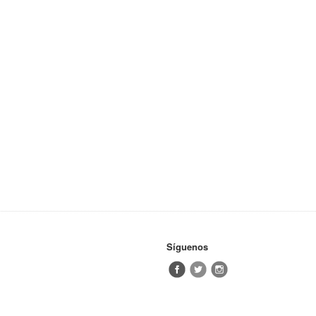
Síguenos