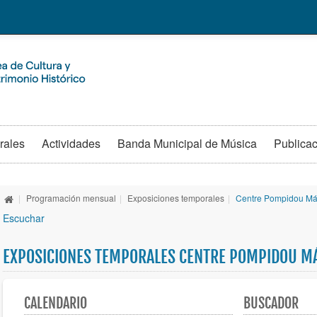
rales
Actividades
Banda Municipal de Música
Publica
|
Programación mensual
|
Exposiciones temporales
|
Centre Pompidou Má
Escuchar
EXPOSICIONES TEMPORALES CENTRE POMPIDOU M
CALENDARIO
BUSCADOR