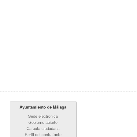
Ayuntamiento de Málaga
Sede electrónica
Gobierno abierto
Carpeta ciudadana
Perfil del contratante