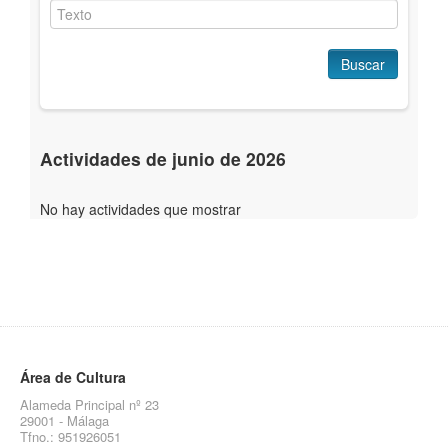
Buscar
Actividades de junio de 2026
No hay actividades que mostrar
Área de Cultura
Alameda Principal nº 23
29001 - Málaga
Tfno.: 951926051