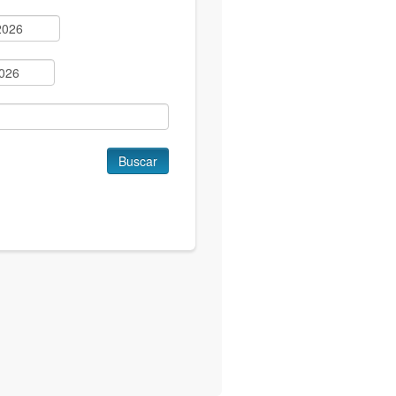
Buscar