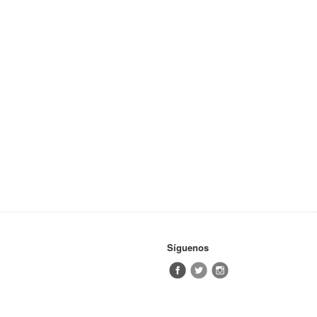
Síguenos