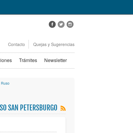
Contacto
Quejas y Sugerencias
ciones
Trámites
Newsletter
o Ruso
USO SAN PETERSBURGO