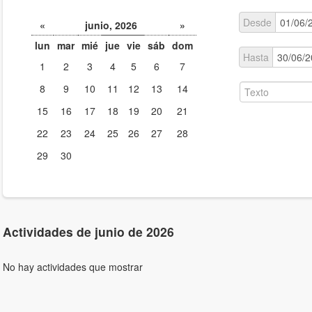
Desde
«
junio, 2026
»
lun
mar
mié
jue
vie
sáb
dom
Hasta
1
2
3
4
5
6
7
8
9
10
11
12
13
14
15
16
17
18
19
20
21
22
23
24
25
26
27
28
29
30
Actividades de junio de 2026
No hay actividades que mostrar