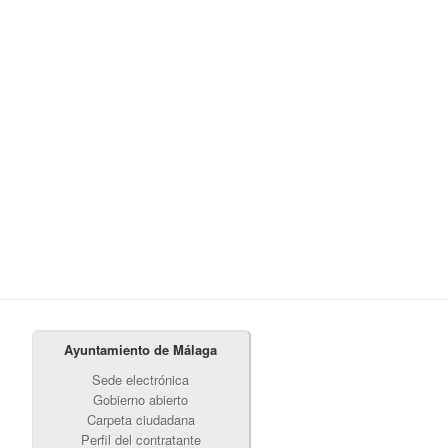
Ayuntamiento de Málaga
Sede electrónica
Gobierno abierto
Carpeta ciudadana
Perfil del contratante