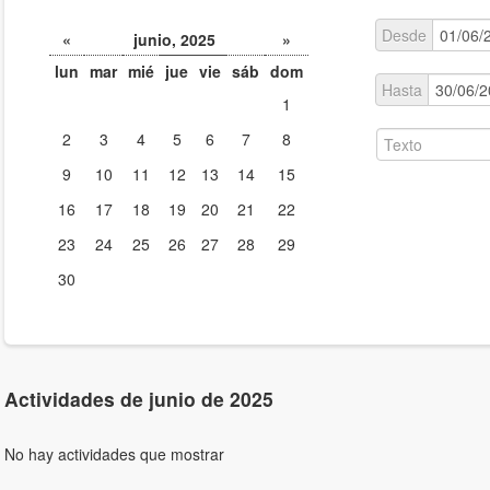
Desde
«
junio, 2025
»
lun
mar
mié
jue
vie
sáb
dom
Hasta
1
2
3
4
5
6
7
8
9
10
11
12
13
14
15
16
17
18
19
20
21
22
23
24
25
26
27
28
29
30
Actividades de junio de 2025
No hay actividades que mostrar