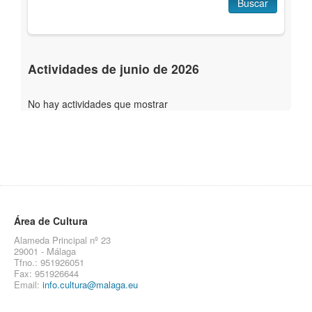
Buscar
Actividades de junio de 2026
No hay actividades que mostrar
Área de Cultura
Alameda Principal nº 23
29001 - Málaga
Tfno.: 951926051
Fax: 951926644
Email:
info.cultura@malaga.eu