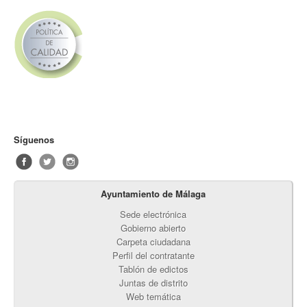
Síguenos
Ayuntamiento de Málaga
Sede electrónica
Gobierno abierto
Carpeta ciudadana
Perfil del contratante
Tablón de edictos
Juntas de distrito
Web temática