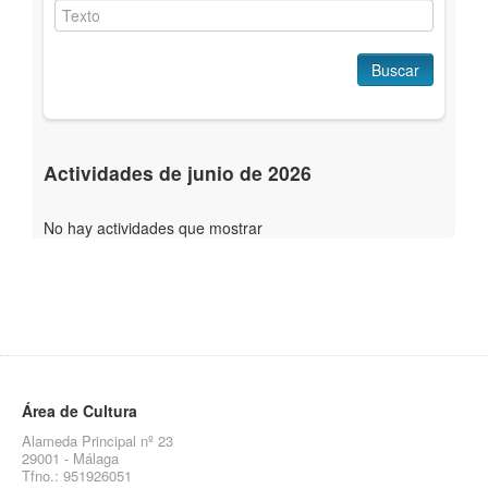
Buscar
Actividades de junio de 2026
No hay actividades que mostrar
Área de Cultura
Alameda Principal nº 23
29001 - Málaga
Tfno.: 951926051