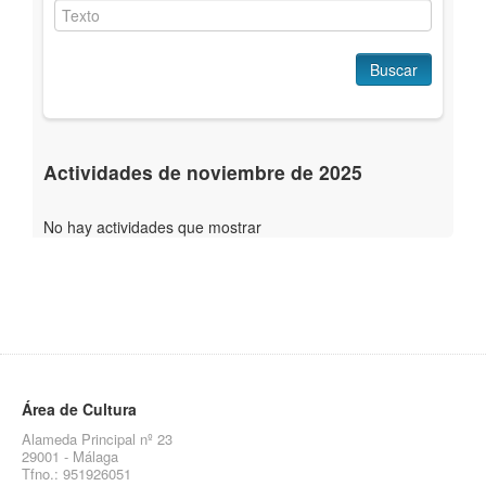
Buscar
Actividades de noviembre de 2025
No hay actividades que mostrar
Área de Cultura
Alameda Principal nº 23
29001 - Málaga
Tfno.: 951926051