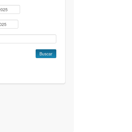
Buscar