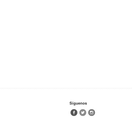
Síguenos