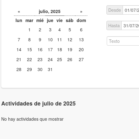
Desde
«
julio, 2025
»
lun
mar
mié
jue
vie
sáb
dom
Hasta
1
2
3
4
5
6
7
8
9
10
11
12
13
14
15
16
17
18
19
20
21
22
23
24
25
26
27
28
29
30
31
Actividades de julio de 2025
No hay actividades que mostrar