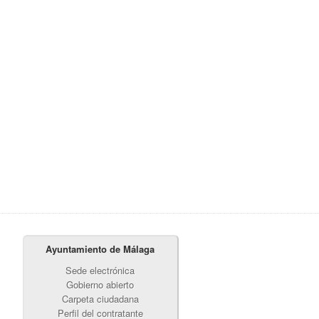
Ayuntamiento de Málaga
Sede electrónica
Gobierno abierto
Carpeta ciudadana
Perfil del contratante