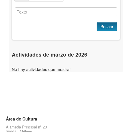
Buscar
Actividades de marzo de 2026
No hay actividades que mostrar
Área de Cultura
Alameda Principal nº 23
29001 - Málaga