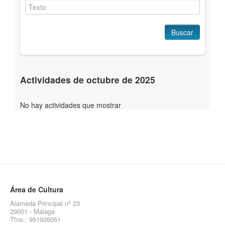
Buscar
Actividades de octubre de 2025
No hay actividades que mostrar
Área de Cultura
Alameda Principal nº 23
29001 - Málaga
Tfno.: 951926051