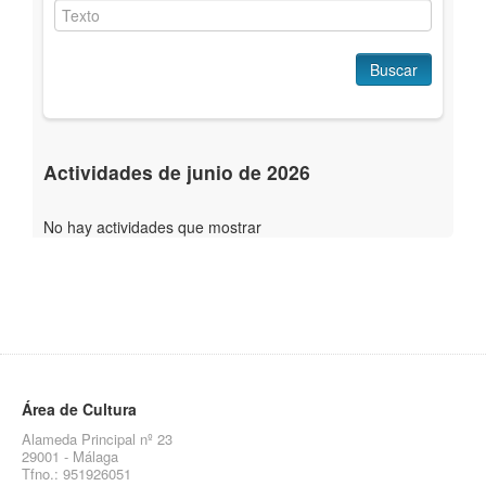
Buscar
Actividades de junio de 2026
No hay actividades que mostrar
Área de Cultura
Alameda Principal nº 23
29001 - Málaga
Tfno.: 951926051