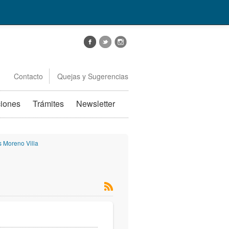
Contacto
Quejas y Sugerencias
ciones
Trámites
Newsletter
s Moreno Villa