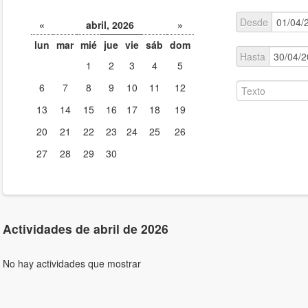
Desde
«
abril, 2026
»
lun
mar
mié
jue
vie
sáb
dom
Hasta
1
2
3
4
5
6
7
8
9
10
11
12
13
14
15
16
17
18
19
20
21
22
23
24
25
26
27
28
29
30
Actividades de abril de 2026
No hay actividades que mostrar