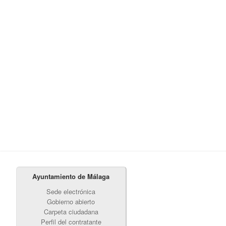
Ayuntamiento de Málaga
Sede electrónica
Gobierno abierto
Carpeta ciudadana
Perfil del contratante