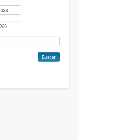
Buscar