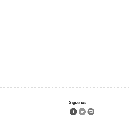
Síguenos