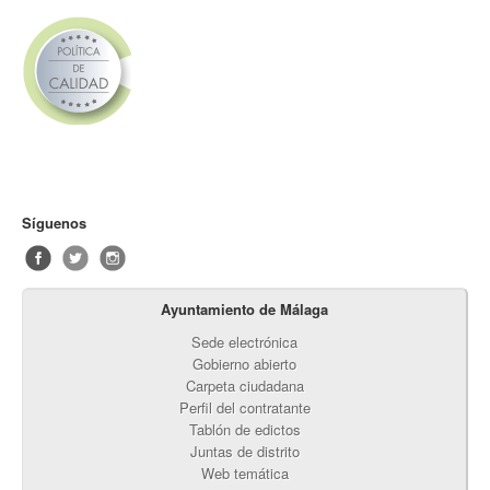
Síguenos
Ayuntamiento de Málaga
Sede electrónica
Gobierno abierto
Carpeta ciudadana
Perfil del contratante
Tablón de edictos
Juntas de distrito
Web temática