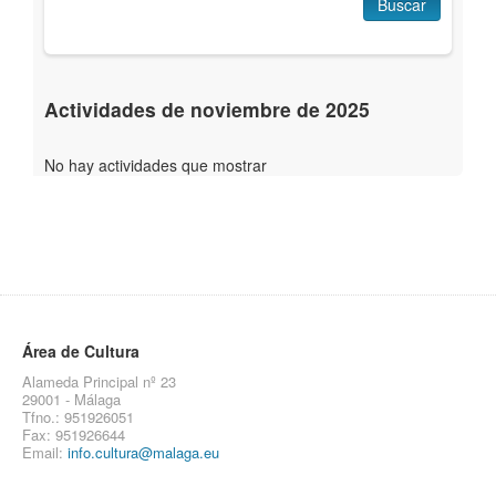
Buscar
Actividades de noviembre de 2025
No hay actividades que mostrar
Área de Cultura
Alameda Principal nº 23
29001 - Málaga
Tfno.: 951926051
Fax: 951926644
Email:
info.cultura@malaga.eu