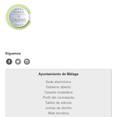
Síguenos
Ayuntamiento de Málaga
Sede electrónica
Gobierno abierto
Carpeta ciudadana
Perfil del contratante
Tablón de edictos
Juntas de distrito
Web temática