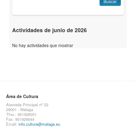
Buscar
Actividades de junio de 2026
No hay actividades que mostrar
Área de Cultura
Alameda Principal nº 23
29001 - Málaga
Tfno.: 951926051
Fax: 951926644
Email:
info.cultura@malaga.eu