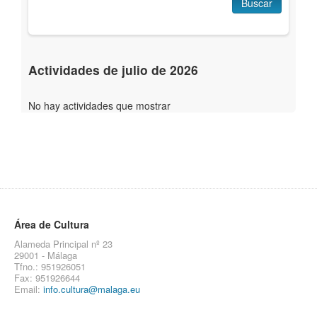
Buscar
Actividades de julio de 2026
No hay actividades que mostrar
Área de Cultura
Alameda Principal nº 23
29001 - Málaga
Tfno.: 951926051
Fax: 951926644
Email:
info.cultura@malaga.eu