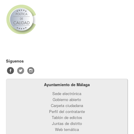
Síguenos
Ayuntamiento de Málaga
Sede electrónica
Gobierno abierto
Carpeta ciudadana
Perfil del contratante
Tablón de edictos
Juntas de distrito
Web temática