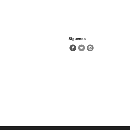
Síguenos