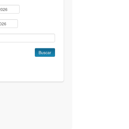
Buscar