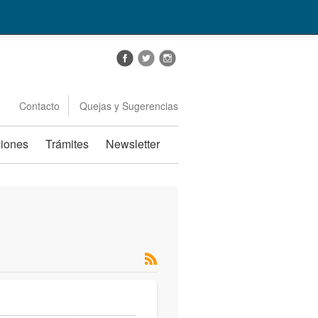
Contacto
Quejas y Sugerencias
ciones
Trámites
Newsletter