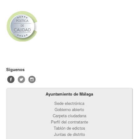
Síguenos
Ayuntamiento de Málaga
Sede electrónica
Gobierno abierto
Carpeta ciudadana
Perfil del contratante
Tablón de edictos
Juntas de distrito