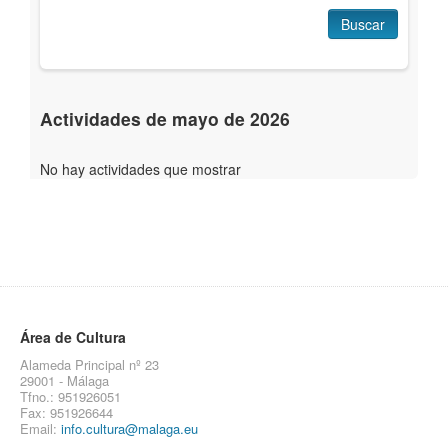
Buscar
Actividades de mayo de 2026
No hay actividades que mostrar
Área de Cultura
Alameda Principal nº 23
29001 - Málaga
Tfno.: 951926051
Fax: 951926644
Email:
info.cultura@malaga.eu