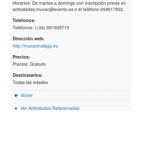
Horarios: De martes a domingo con inscripción previa en
actividades.mucac@evento.es o el teléfono 659617832.
Teléfonos:
Teléfonos: (+34) 951928710
Dirección web:
http://mucacmalaga.eu
Precios:
Precios: Gratuito
Destinatarios:
Todas las edades
Volver
Ver Actividades Relacionadas