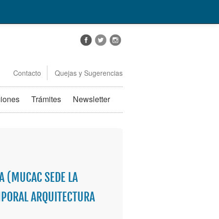
Contacto
Quejas y Sugerencias
ciones
Trámites
Newsletter
 (MUCAC SEDE LA
EMPORAL ARQUITECTURA