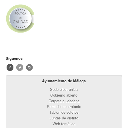
Síguenos
Ayuntamiento de Málaga
Sede electrónica
Gobierno abierto
Carpeta ciudadana
Perfil del contratante
Tablón de edictos
Juntas de distrito
Web temática