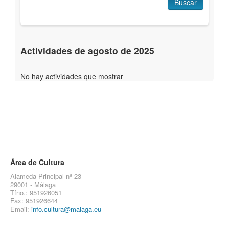
Buscar
Actividades de agosto de 2025
No hay actividades que mostrar
Área de Cultura
Alameda Principal nº 23
29001 - Málaga
Tfno.: 951926051
Fax: 951926644
Email:
info.cultura@malaga.eu