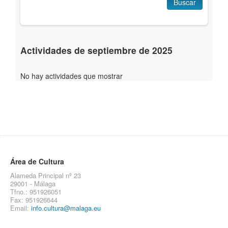
Buscar
Actividades de septiembre de 2025
No hay actividades que mostrar
Área de Cultura
Alameda Principal nº 23
29001 - Málaga
Tfno.: 951926051
Fax: 951926644
Email:
info.cultura@malaga.eu