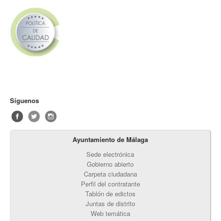
Síguenos
Ayuntamiento de Málaga
Sede electrónica
Gobierno abierto
Carpeta ciudadana
Perfil del contratante
Tablón de edictos
Juntas de distrito
Web temática