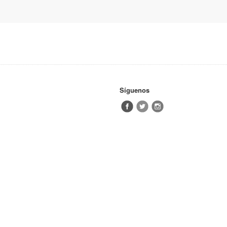
Síguenos