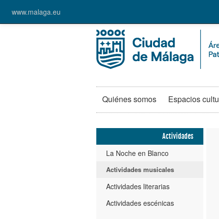
www.malaga.eu
Quiénes somos
Espacios cultu
Actividades
La Noche en Blanco
Actividades musicales
Actividades literarias
Actividades escénicas