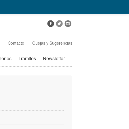
Contacto
Quejas y Sugerencias
ciones
Trámites
Newsletter