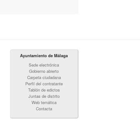
Ayuntamiento de Málaga
Sede electrónica
Gobierno abierto
Carpeta ciudadana
Perfil del contratante
Tablón de edictos
Juntas de distrito
Web temática
Contacta