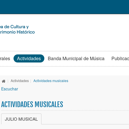
rales
Actividades
Banda Municipal de Música
Publica
|
Actividades
|
Actividades musicales
Escuchar
ACTIVIDADES MUSICALES
JULIO MUSICAL