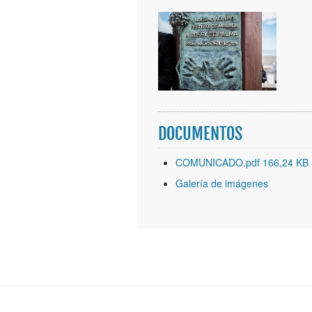
DOCUMENTOS
COMUNICADO.pdf 166,24 KB
Galería de imágenes