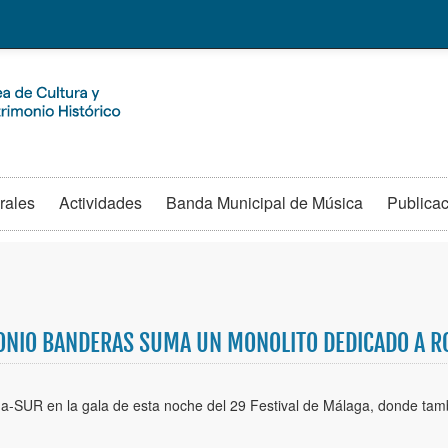
rales
Actividades
Banda Municipal de Música
Publica
ONIO BANDERAS SUMA UN MONOLITO DEDICADO A R
a-SUR en la gala de esta noche del 29 Festival de Málaga, donde tamb