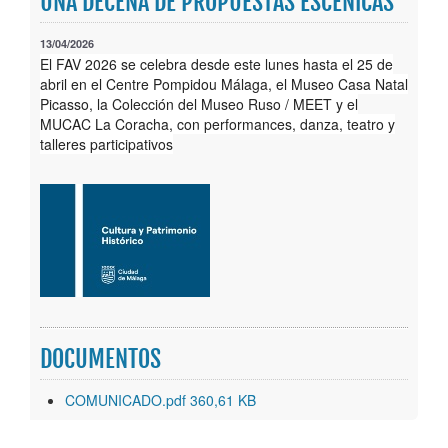
UNA DECENA DE PROPUESTAS ESCÉNICAS
Publicaciones
13/04/2026
El FAV 2026 se celebra desde este lunes hasta el 25 de
Trámites
abril en el Centre Pompidou Málaga, el Museo Casa Natal
Picasso, la Colección del Museo Ruso / MEET y el
Newsletter
MUCAC La Coracha, con performances, danza, teatro y
talleres participativos
DOCUMENTOS
COMUNICADO.pdf 360,61 KB