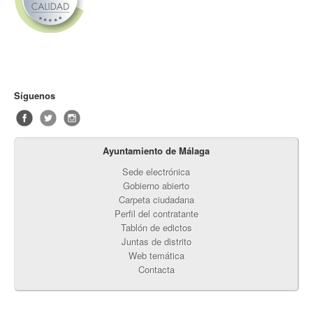
Síguenos
Ayuntamiento de Málaga
Sede electrónica
Gobierno abierto
Carpeta ciudadana
Perfil del contratante
Tablón de edictos
Juntas de distrito
Web temática
Contacta