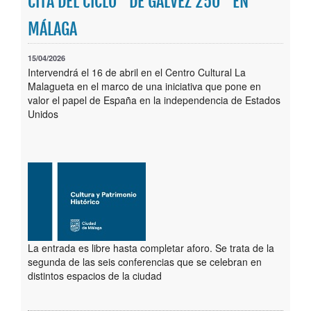
CITA DEL CICLO “DE GÁLVEZ 250” EN
Publicaciones
MÁLAGA
Trámites
15/04/2026
Intervendrá el 16 de abril en el Centro Cultural La
Newsletter
Malagueta en el marco de una iniciativa que pone en
valor el papel de España en la independencia de Estados
Unidos
La entrada es libre hasta completar aforo. Se trata de la
segunda de las seis conferencias que se celebran en
distintos espacios de la ciudad