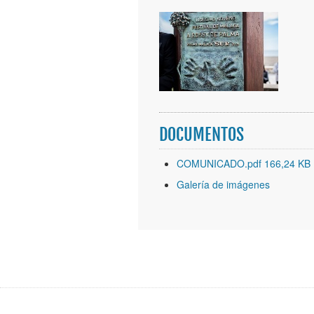
DOCUMENTOS
COMUNICADO.pdf 166,24 KB
Galería de imágenes