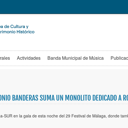
rales
Actividades
Banda Municipal de Música
Publica
ONIO BANDERAS SUMA UN MONOLITO DEDICADO A R
a-SUR en la gala de esta noche del 29 Festival de Málaga, donde tamb