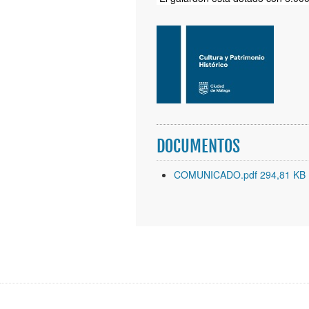
DOCUMENTOS
COMUNICADO.pdf 294,81 KB