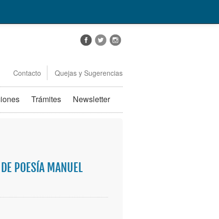
Contacto
Quejas y Sugerencias
ciones
Trámites
Newsletter
 DE POESÍA MANUEL