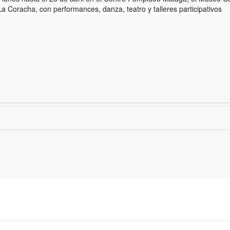
oracha, con performances, danza, teatro y talleres participativos