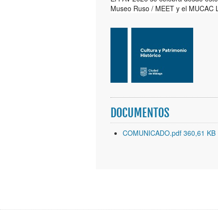
Museo Ruso / MEET y el MUCAC La C
DOCUMENTOS
COMUNICADO.pdf 360,61 KB