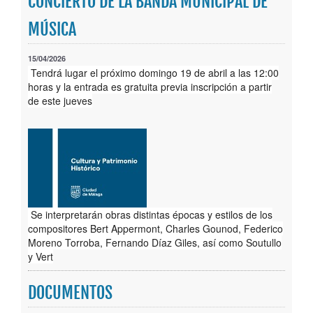
CONCIERTO DE LA BANDA MUNICIPAL DE
Publicaciones
MÚSICA
Trámites
15/04/2026
Tendrá lugar el próximo domingo 19 de abril a las 12:00
Newsletter
horas y la entrada es gratuita previa inscripción a partir
de este jueves
Se interpretarán obras distintas épocas y estilos de los
compositores Bert Appermont, Charles Gounod, Federico
Moreno Torroba, Fernando Díaz Giles, así como Soutullo
y Vert
DOCUMENTOS