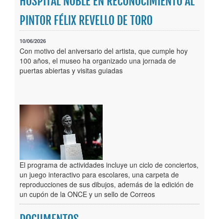
HOSPITAL NOBLE EN RECONOCIMIENTO AL
Publicaciones
PINTOR FÉLIX REVELLO DE TORO
Trámites
10/06/2026
Con motivo del aniversario del artista, que cumple hoy
Newsletter
100 años, el museo ha organizado una jornada de
puertas abiertas y visitas guiadas
El programa de actividades incluye un ciclo de conciertos,
un juego interactivo para escolares, una carpeta de
reproducciones de sus dibujos, además de la edición de
un cupón de la ONCE y un sello de Correos