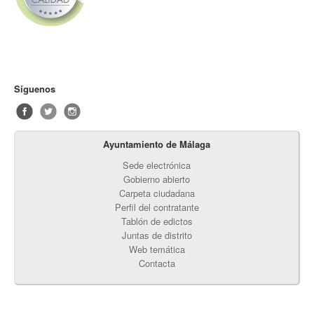
Síguenos
Ayuntamiento de Málaga
Sede electrónica
Gobierno abierto
Carpeta ciudadana
Perfil del contratante
Tablón de edictos
Juntas de distrito
Web temática
Contacta