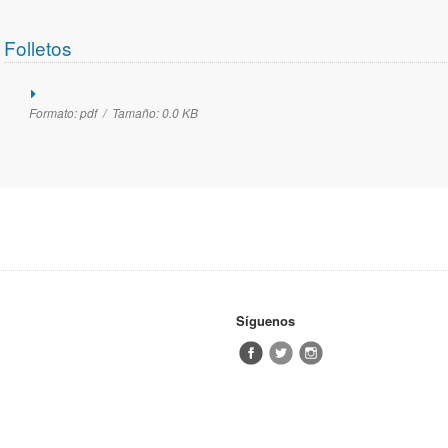
Folletos
Formato:
pdf /
Tamaño:
0.0 KB
Síguenos