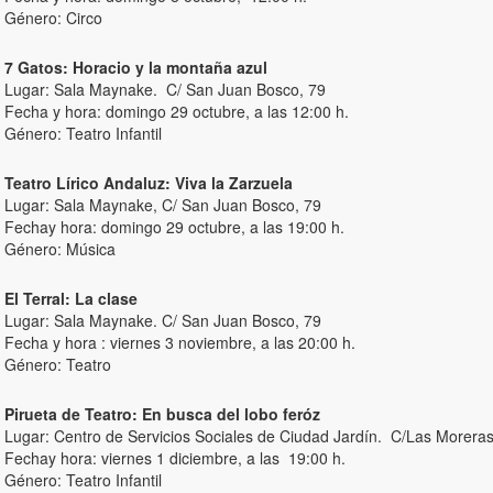
Género: Circo
7 Gatos: Horacio y la montaña azul
Lugar: Sala Maynake. C/ San Juan Bosco, 79
Fecha y hora: domingo 29 octubre, a las 12:00 h.
Género: Teatro Infantil
Teatro Lírico Andaluz: Viva la Zarzuela
Lugar: Sala Maynake, C/ San Juan Bosco, 79
Fechay hora: domingo 29 octubre, a las 19:00 h.
Género: Música
El Terral: La clase
Lugar: Sala Maynake. C/ San Juan Bosco, 79
Fecha y hora : viernes 3 noviembre, a las 20:00 h.
Género: Teatro
Pirueta de Teatro: En busca del lobo feróz
Lugar: Centro de Servicios Sociales de Ciudad Jardín. C/Las Moreras
Fechay hora: viernes 1 diciembre, a las 19:00 h.
Género: Teatro Infantil