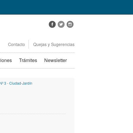
Contacto
Quejas y Sugerencias
ciones
Trámites
Newsletter
 Nº 3 - Ciudad-Jardín