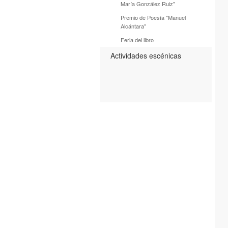
María González Ruiz"
Premio de Poesía "Manuel
Alcántara"
Feria del libro
Actividades escénicas