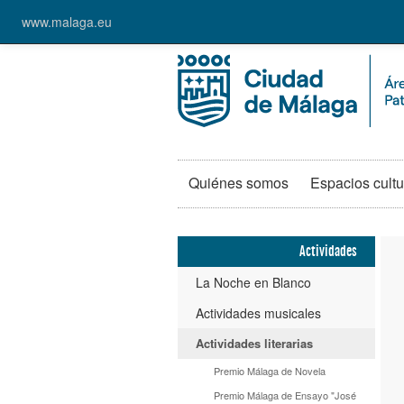
www.malaga.eu
Quiénes somos
Espacios cultu
Actividades
La Noche en Blanco
Actividades musicales
Actividades literarias
Premio Málaga de Novela
Premio Málaga de Ensayo "José