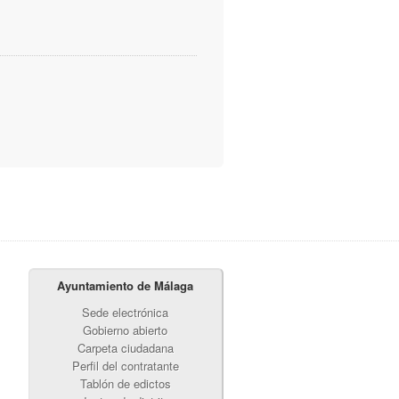
Ayuntamiento de Málaga
Sede electrónica
Gobierno abierto
Carpeta ciudadana
Perfil del contratante
Tablón de edictos