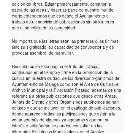
edición de libros. Editar primorosamente, construir la
Publicaciones
patria de las ideas y hacerlas parte de nuestro mundo
diario entendemos que es desde el Ayuntamiento el
trabajo de un servicio de publicaciones sin otro interés
Trámites
que el beneficio de su comunidad.
Newsletter
No importa que las letras sean las primeras o las últimas,
sino su significado, su capacidad de convocatoria y de
provocar asombro, de maravillar.
Resumimos en esta página el fruto del trabajo,
continuado en el tiempo y firme en la promoción de la
cultura en nuestra ciudad, de los diversos organismos del
Ayuntamiento de Málaga como son el Área de Cultura, el
Archivo Municipal y la Fundación Picasso, además de una
referencia a otras publicaciones que desde otras Áreas,
Juntas de Distrito y otros Organismos autónomos se han
editado y que se incluyen en el catálogo de publicaciones,
donde aparecen todas las publicaciones que están a la
venta además de algunas ya agotadas y que por su
interés o antigüedad se pueden consultar en las
diferentes Bibliotecas Municipales y en el Archivo