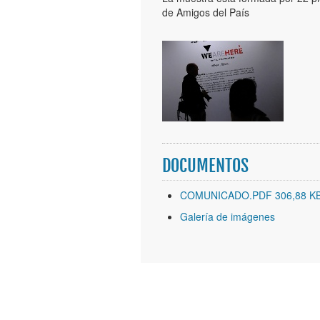
de Amigos del País
DOCUMENTOS
COMUNICADO.PDF 306,88 K
Galería de imágenes