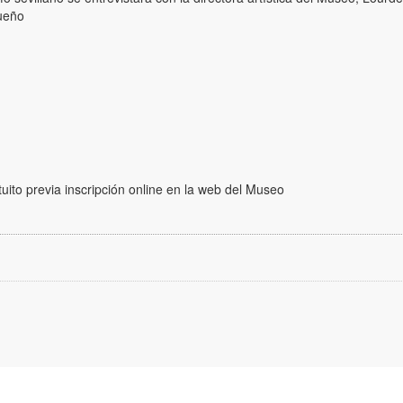
gueño
ito previa inscripción online en la web del Museo