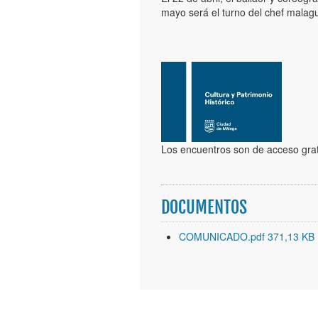
mayo será el turno del chef mala
Los encuentros son de acceso gratu
DOCUMENTOS
COMUNICADO.pdf 371,13 KB