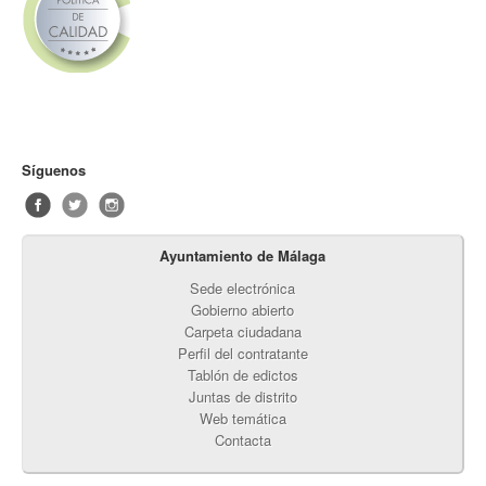
Síguenos
Ayuntamiento de Málaga
Sede electrónica
Gobierno abierto
Carpeta ciudadana
Perfil del contratante
Tablón de edictos
Juntas de distrito
Web temática
Contacta