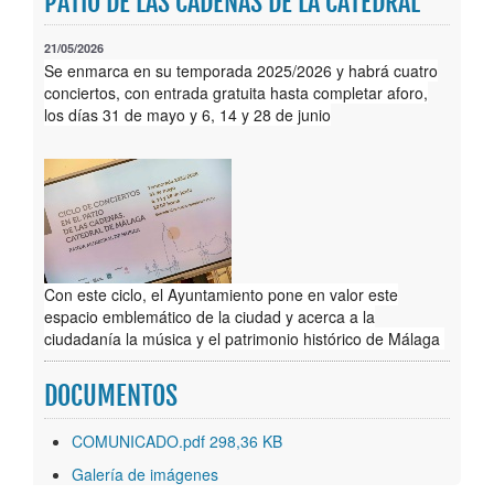
PATIO DE LAS CADENAS DE LA CATEDRAL
Publicaciones
21/05/2026
Se enmarca en su temporada 2025/2026 y habrá cuatro
Trámites
conciertos, con entrada gratuita hasta completar aforo,
los días 31 de mayo y 6, 14 y 28 de junio
Newsletter
Con este ciclo, el Ayuntamiento pone en valor este
espacio emblemático de la ciudad y acerca a la
ciudadanía la música y el patrimonio histórico de Málaga
DOCUMENTOS
COMUNICADO.pdf 298,36 KB
Galería de imágenes